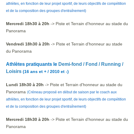
athlètes, en fonction de leur projet sportif, de leurs objectifs de compétition
et de la composition des groupes d'entraînement)
Mercredi 18h30 à 20h
-> Piste et Terrain d'honneur au stade du
Panorama
Vendredi 18h30 à 20h
-> Piste et Terrain d'honneur au stade
du Panorama
Athlètes pratiquants le
Demi-fond / Fond / Running /
Loisirs
(16 ans et + / 2010 et -)
Lundi 18h30 à 20h
-> Piste et Terrain d'honneur au stade du
Panorama
(
Créneau proposé en début de saison par le coach aux
athlètes, en fonction de leur projet sportif, de leurs objectifs de compétition
et de la composition des groupes d'entraînement)
Mercredi 18h30 à 20h
-> Piste et Terrain d'honneur au stade du
Panorama