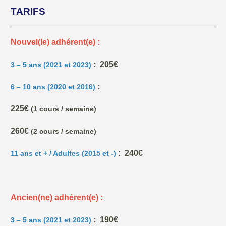
TARIFS
Nouvel(le) adhérent(e) :
: 205€
3 – 5 ans (2021 et 2023)
:
6 – 10 ans (2020 et 2016)
225€
(1 cours / semaine)
260€
(2 cours / semaine)
: 240€
11 ans et + / Adultes (2015 et -)
Ancien(ne) adhérent(e) :
: 190€
3 – 5 ans (2021 et 2023)