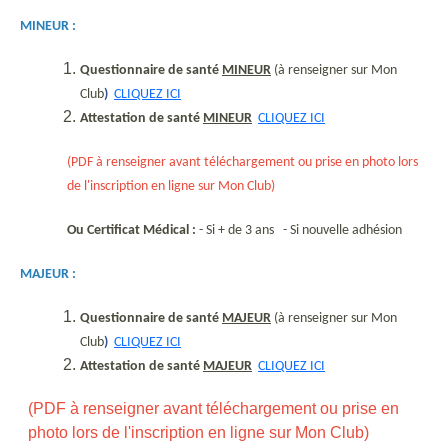
MINEUR :
Questionnaire de santé
MINEUR
(à renseigner sur Mon
Club
)
CLIQUEZ ICI
Attestation de santé
MINEUR
CLIQUEZ ICI
(
PDF à renseigner avant
téléchargement ou prise en photo lors
de l'inscription en ligne sur Mon Club)
Ou
Certificat Médical :
- Si + de 3 ans - Si nouvelle adhésion
MAJEUR :
Questionnaire de santé
MAJEUR
(à renseigner sur Mon
Club
)
CLIQUEZ ICI
Attestation de santé
MAJEUR
CLIQUEZ ICI
(PDF à renseigner avant
téléchargement ou prise en
photo lors de l'inscription en ligne sur Mon Club)