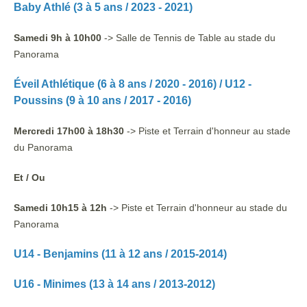
Baby Athlé
(3 à 5 ans / 2023 - 2021)
Samedi 9h à 10h00
-> Salle de Tennis de Table
au stade du
Panorama
Éveil Athlétique (6 à 8 ans / 2020 - 2016) /
U12 -
Poussins (9 à 10 ans / 2017 - 2016)
Mercredi 17h00 à 18h30
-> Piste et Terrain d'honneur
au stade
du Panorama
Et / Ou
Samedi 10h15 à 12h
-> Piste et Terrain d'honneur
au stade du
Panorama
U14 - Benjamins (11 à 12 ans / 2015-2014)
U16 - Minimes (13 à 14 ans / 2013-2012)