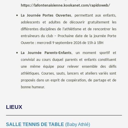
https://lafontenaisienne.kookanet.com/rapidoweb/
La Journée Portes Ouvertes
, permettant aux enfants,
adolescents et adultes de découvrir gratuitement les
différentes disciplines de l’athlétisme et de rencontrer les
entraîneurs du club – Prochaine date de la journée Porte
Ouverte : mercredi 9 septembre 2026 de 15h à 18H
La Journée Parents-Enfants
, un moment sportif et
convivial au cours duquel parents et enfants constituent
une même équipe pour relever ensemble des défis
athlétiques. Courses, sauts, lancers et ateliers variés sont
proposés dans un esprit de coopération, de partage et de
bonne humeur.
LIEUX
SALLE TENNIS DE TABLE
(Baby Athlé)