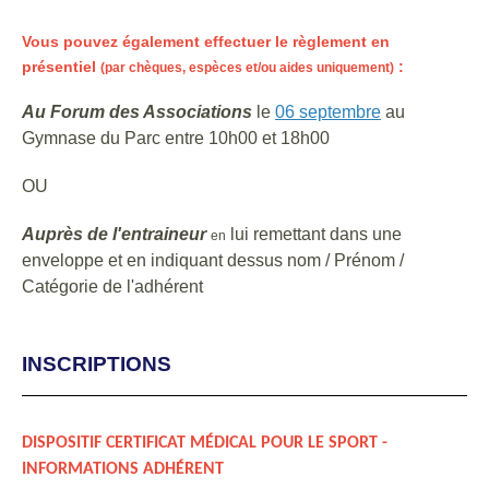
Vous pouvez également effectuer le règlement en
présentiel
:
(par chèques, espèces et/ou aides uniquement)
Au Forum des Associations
le
06 septembre
au
Gymnase du Parc entre 10h00 et 18h00
OU
Auprès de l'entraineur
lui remettant dans une
en
enveloppe et en indiquant dessus nom / Prénom /
Catégorie de l'adhérent
INSCRIPTIONS
DISPOSITIF CERTIFICAT MÉDICAL POUR LE SPORT -
INFORMATIONS ADHÉRENT