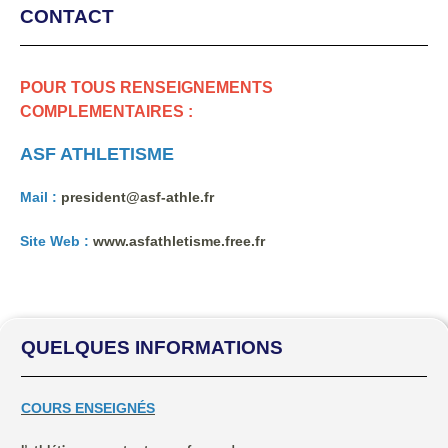
CONTACT
POUR TOUS RENSEIGNEMENTS
COMPLEMENTAIRES :
ASF ATHLETISME
Mail :
president@asf-athle.fr
Site Web :
www.asfathletisme.free.fr
QUELQUES INFORMATIONS
COURS ENSEIGNÉS