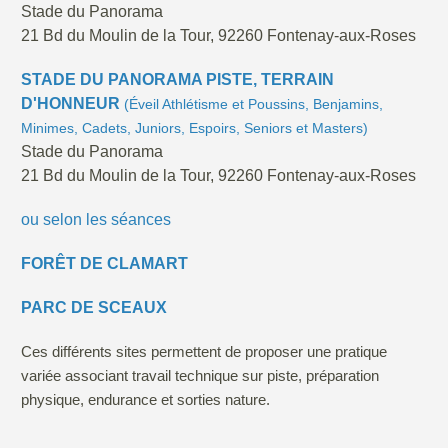
Stade du Panorama
21 Bd du Moulin de la Tour, 92260 Fontenay-aux-Roses
STADE DU PANORAMA PISTE, TERRAIN
D'HONNEUR
(
Éveil Athlétisme et Poussins, Benjamins,
Minimes, Cadets, Juniors, Espoirs, Seniors et Masters)
Stade du Panorama
21 Bd du Moulin de la Tour, 92260 Fontenay-aux-Roses
ou selon les séances
FORÊT DE CLAMART
PARC DE SCEAUX
Ces différents sites permettent de proposer une pratique
variée associant travail technique sur piste, préparation
physique, endurance et sorties nature.