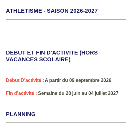
ATHLETISME - SAISON 2026-2027
DEBUT ET FIN D'ACTIVITE (HORS
VACANCES SCOLAIRE)
Début D'activité :
A partir du 09 septembre 2026
Fin d'activité :
Semaine du 28 juin au 04 juillet 2027
PLANNING