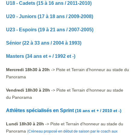
U18 - Cadets (15 à 16 ans / 2011-2010)
U20 - Juniors (17 à 18 ans / 2009-2008)
U23 - Espoirs (19 à 21 ans / 2007-2005)
Sénior (22 à 33 ans / 2004 à 1993)
Masters (34 ans et + / 1992 et -)
Mercredi 18h30 à 20h
-> Piste et Terrain d'honneur
au stade du
Panorama
Vendredi 18h30 à 20h
-> Piste et Terrain d'honneur
au stade
du Panorama
Athlètes spécialisés en Sprint
(16 ans et + / 2010 et -)
Lundi 18h30 à 20h
-> Piste et Terrain d'honneur au stade du
Panorama
(
Créneau proposé en début de saison par le coach aux