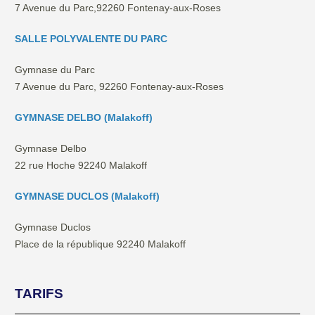
7 Avenue du Parc,92260 Fontenay-aux-Roses
SALLE POLYVALENTE DU PARC
Gymnase du Parc
7 Avenue du Parc, 92260 Fontenay-aux-Roses
GYMNASE DELBO (Malakoff)
Gymnase Delbo
22 rue Hoche 92240 Malakoff
GYMNASE DUCLOS (Malakoff)
Gymnase Duclos
Place de la république 92240 Malakoff
TARIFS