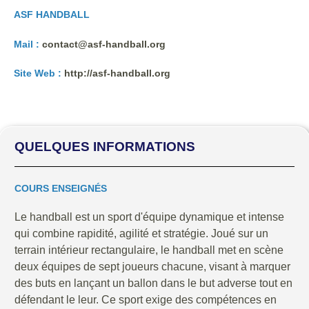
ASF HANDBALL
Mail :
contact@asf-handball.org
Site Web :
http://asf-handball.org
QUELQUES INFORMATIONS
COURS ENSEIGNÉS
Le handball est un sport d'équipe dynamique et intense
qui combine rapidité, agilité et stratégie. Joué sur un
terrain intérieur rectangulaire, le handball met en scène
deux équipes de sept joueurs chacune, visant à marquer
des buts en lançant un ballon dans le but adverse tout en
défendant le leur. Ce sport exige des compétences en