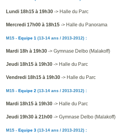
Lundi 18h15 à 19h30
-> Halle du Parc
Mercredi 17h00 à 18h15
-> Halle du Panorama
M15 -
Equipe 1
(13-14 ans / 2013-2012) :
Mardi 18h à 19h30
->
Gymnase Delbo (Malakoff)
Jeudi 18h15 à 19h30
-> Halle du Parc
Vendredi 18h15 à 19h30
-> Halle du Parc
M15 -
Equipe 2
(13-14 ans / 2013-2012) :
Mardi 18h15 à 19h30
-> Halle du Parc
Jeudi 19h30 à 21h00
-> Gymnase Delbo (Malakoff)
M15 -
Equipe 3
(13-14 ans / 2013-2012) :