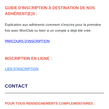
GUIDE D'INSCRIPTION À DESTINATION DE NOS
ADHÉRENT(E)S :
Explication aux adhérents comment s'inscrire pour la première
fois avec MonClub ou bien si un compte a déjà été créé :
PARCOURS D'INSCRIPTION
INSCRIPTION EN LIGNE :
LIEN D'INSCRIPTION
CONTACT
POUR TOUS RENSEIGNEMENTS COMPLEMENTAIRES :