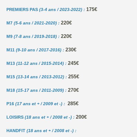
175€
PREMIERS PAS
(3-4 ans / 2023-2022) :
220€
M7
(5-6 ans / 2021-2020) :
220€
M9
(7-8 ans / 2019-2018) :
230€
M11
(9-10 ans / 2017-2016) :
245€
M13
(11-12 ans / 2015-2014) :
255€
M15
(13-14 ans / 2013-2012) :
270€
M18
(15-17 ans / 2011-2009) :
285€
P16
(17 ans et + / 2009 et -) :
200€
LOISIRS
(18 ans et + / 2008 et -) :
HANDFIT
(18 ans et + / 2008 et -) :