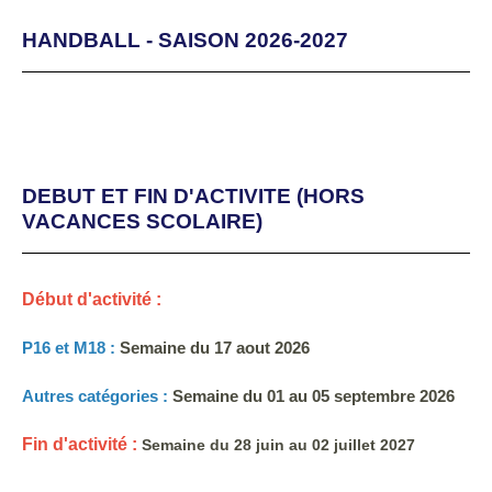
HANDBALL - SAISON 2026-2027
DEBUT ET FIN D'ACTIVITE (HORS
VACANCES SCOLAIRE)
Début d'activité :
P16 et M18 :
Semaine du 17 aout 2026
Autres catégories :
Semaine du 01 au 05
septembre 202
6
Fin d'activité :
Semaine du 28 juin au 02 juillet 2027