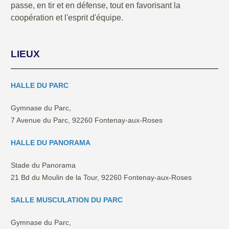
passe, en tir et en défense, tout en favorisant la
coopération et l'esprit d'équipe.
LIEUX
HALLE DU PARC
Gymnase du Parc,
7 Avenue du Parc, 92260 Fontenay-aux-Roses
HALLE DU PANORAMA
Stade du Panorama
21 Bd du Moulin de la Tour, 92260 Fontenay-aux-Roses
SALLE MUSCULATION DU PARC
Gymnase du Parc,