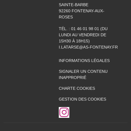
SAINTE-BARBE
92260
FONTENAY-AUX-
ROSES
TÉL. :
01 46 01 98 01 (DU
LUNDI AU VENDREDI DE
15H30 À 18H15)
I.LATARSE@AS-FONTENAY.FR
INFORMATIONS LÉGALES
SIGNALER UN CONTENU
INAPPROPRIÉ
CHARTE COOKIES
GESTION DES COOKIES