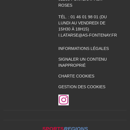
ROSES
TÉL. :
01 46 01 98 01 (DU
LUNDI AU VENDREDI DE
15H30 À 18H15)
I.LATARSE@AS-FONTENAY.FR
INFORMATIONS LÉGALES
SIGNALER UN CONTENU
INAPPROPRIÉ
CHARTE COOKIES
GESTION DES COOKIES
SPORTS
REGIONS