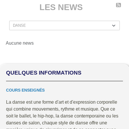
LES NEWS
Aucune news
QUELQUES INFORMATIONS
COURS ENSEIGNÉS
La danse est une forme d'art et d'expression corporelle
qui combine mouvements, rythme et musique. Que ce
soit le ballet, le hip-hop, la danse contemporaine ou les
danses de salon, chaque style de danse offre une