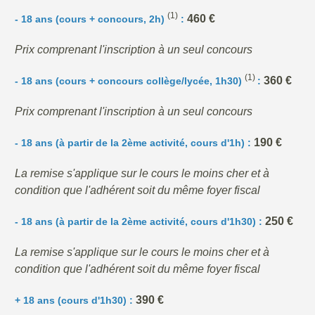
(1)
460 €
- 18 ans (cours + concours, 2h)
:
Prix comprenant l'inscription à un seul concours
(1)
360
€
- 18 ans (cours + concours collège/lycée,
1
h30)
:
Prix comprenant l'inscription à un seul concours
190 €
- 18 ans (à partir de la 2ème activité, cours d'1h) :
La remise s'applique sur le cours le moins cher et à
condition que l'adhérent soit du même foyer fiscal
250 €
- 18 ans (à partir de la 2ème activité, cours d'1h30) :
La remise s'applique sur le cours le moins cher et à
condition que l'adhérent soit du même foyer fiscal
390 €
+ 18 ans (cours d'1h30) :